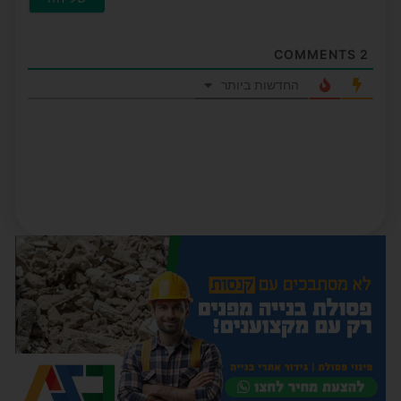
COMMENTS
2
החדשות ביותר