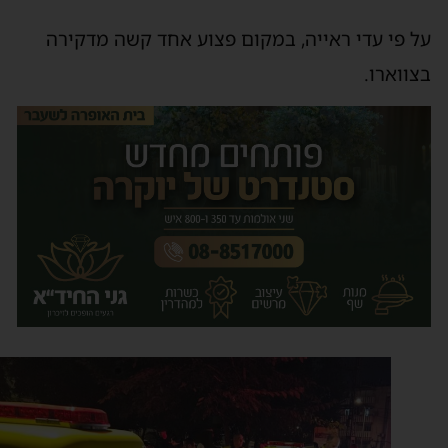
ל פי עדי ראייה, במקום פצוע אחד קשה מדקירה
צווארו.