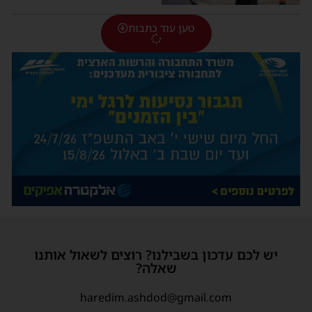
טען עוד כתבות
יש לכם עדכון בשבילנו? רוצים לשאול אותנו
שאלה?
haredim.ashdod@gmail.com