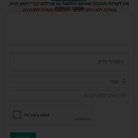
אין לשלוח תגובות שאינם הולמות או מכילות דברי לשון הרע,
הסתה ורכילות.
במידה ולא ניתן להגיב - הכתבה סגורה לתגובות.
שם*
דוא"ל
(לא
חובה)