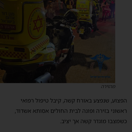
מהזירה
פצוע, שנפצע באורח קשה, קיבל טיפול רפואי
אשוני בזירה ופונה לבית החולים אסותא אשדוד,
שמצבו מוגדר קשה אך יציב.