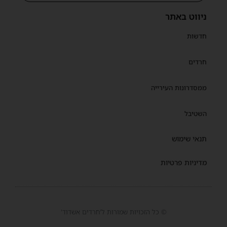
ניווט באתר
חדשות
חרדים
ממסדרונות העירייה
השטיבל
תנאי שימוש
מדיניות פרטיות
© כל הזכויות שמורות ל'חרדים אשדוד'