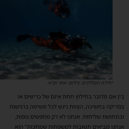
יחידת הצוללנים. צילום: אתר זק"א.
ין אם מדובר בחילוץ תחת איום של כרישים או
סריקה בחשיכה, הצוות ניגש לכל משימה ברגישות
בתחושת שליחות. אנחנו לא רק מחפשים גופות,
נחנו מביאים תשובות למשפחות שמחכות" הוא