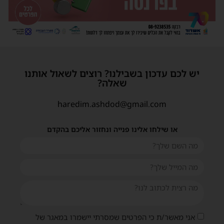
יש לכם עדכון בשבילנו? רוצים לשאול אותנו
שאלה?
haredim.ashdod@gmail.com
או שילחו אלינו פנייה ונחזור אליכם בהקדם
שית
אני מאשר/ת כי הפרטים שמסרתי יישמרו במאגר של