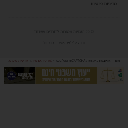
מדיניות פרטיות
© כל הזכויות שמורות ל'חרדים אשדוד'
נבנה ע"י 'אמפסיס - פרסום'
אתר זה מאובטח באמצעות reCAPTCHA וגוגל בכפוף
למדיניות פרטיות
ו-
מדיניות שימוש
.