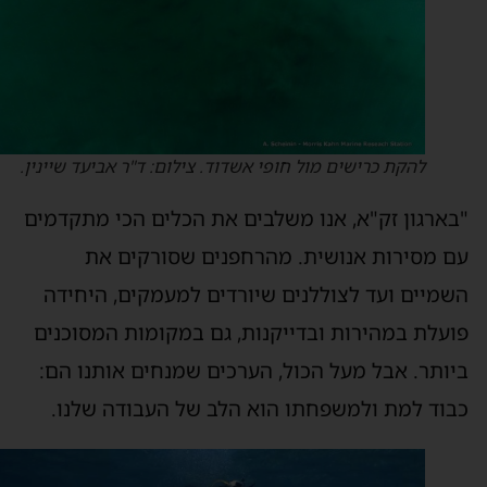
להקת כרישים מול חופי אשדוד. צילום: ד"ר אביעד שיינין.
בארגון זק"א, אנו משלבים את הכלים הכי מתקדמים
ם מסירות אנושית. מהרחפנים שסורקים את
שמיים ועד לצוללנים שיורדים למעמקים, היחידה
ועלת במהירות ובדייקנות, גם במקומות המסוכנים
יותר. אבל מעל הכול, הערכים שמנחים אותנו הם:
בוד למת ולמשפחתו הוא הלב של העבודה שלנו.