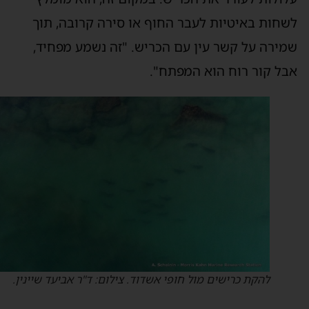
שחות באיטיות לעבר החוף או סירה קרובה, תוך
מירה על קשר עין עם הכריש. "זה נשמע מפחיד,
בל קור רוח הוא המפתח".
להקת כרישים מול חופי אשדוד. צילום: ד"ר אביעד שיינין.