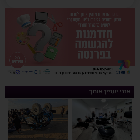
אולי יעניין אותך