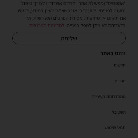
"אמפסיס" (מפעילת אתר "חרדים אשדוד") לצורך טיפול
ומענה לפנייתי. ידוע לי כי אני רשאי/ת לעיין במידע, לבקש
את תיקונו או מחיקתו. מסירת הפרטים היא רשות, אך
בלעדיהם לא ניתן לטפל בפנייה.
למדיניות הפרטיות
.
שליחה
ניווט באתר
חדשות
חרדים
ממסדרונות העירייה
השטיבל
תנאי שימוש