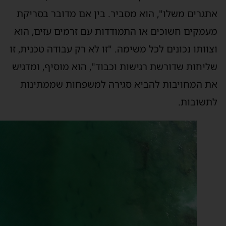
תגרים משלו", הוא מסביר. בין אם מדובר בסריקת
עמקים חשוכים או התמודדות עם זרמים עזים, הוא
צוותו נכונים לכל משימה. "זו לא רק עבודה טכנית, זו
ליחות שדורשת רגישות וכבוד", הוא מוסיף, ומדגיש
ת המחויבות להביא סגירה למשפחות שממתינות
תשובות.