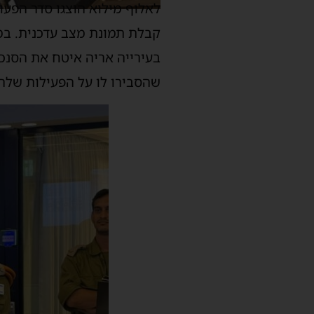
לאלוף מילוא הוצגו סדר הפעו
קבלת תמונת מצב עדכנית. במו
בעירייה אריה איטח את הסנכ
שהסבירו לו על הפעילות שלהם