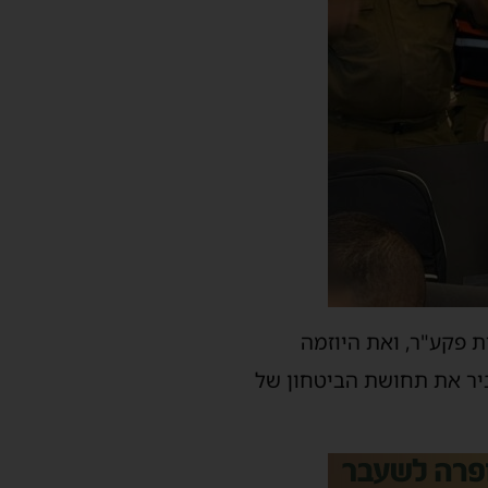
 פקע"ר, ואת היוזמה
ביר את תחושת הביטחון של