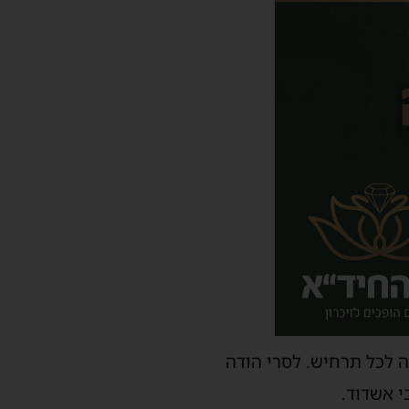
 לכל תרחיש. לסרי הודה
י אשדוד.