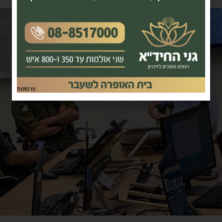
פרסומת