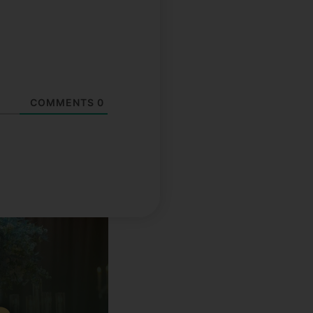
COMMENTS
0