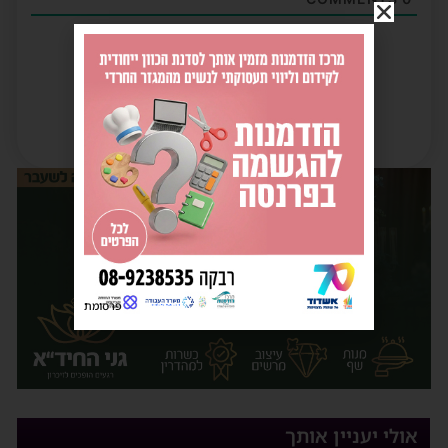
פרסומת
אולי יעניין אותך