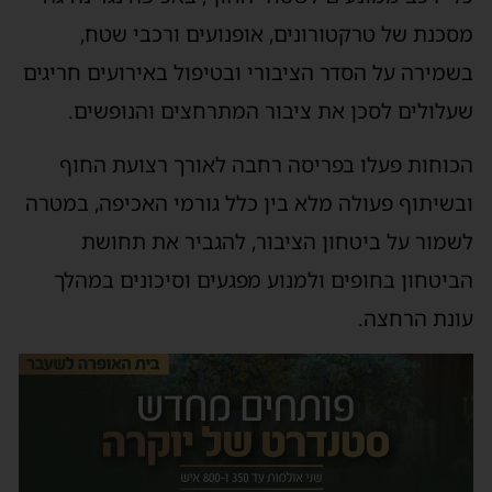
מסכנת של טרקטורונים, אופנועים ורכבי שטח,
בשמירה על הסדר הציבורי ובטיפול באירועים חריגים
שעלולים לסכן את ציבור המתרחצים והנופשים.
הכוחות פעלו בפריסה רחבה לאורך רצועת החוף
ובשיתוף פעולה מלא בין כלל גורמי האכיפה, במטרה
לשמור על ביטחון הציבור, להגביר את תחושת
הביטחון בחופים ולמנוע מפגעים וסיכונים במהלך
עונת הרחצה.