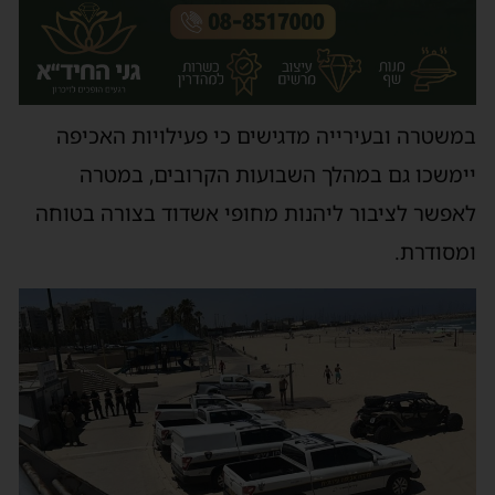
במשטרה ובעירייה מדגישים כי פעילויות האכיפה
יימשכו גם במהלך השבועות הקרובים, במטרה
לאפשר לציבור ליהנות מחופי אשדוד בצורה בטוחה
ומסודרת.