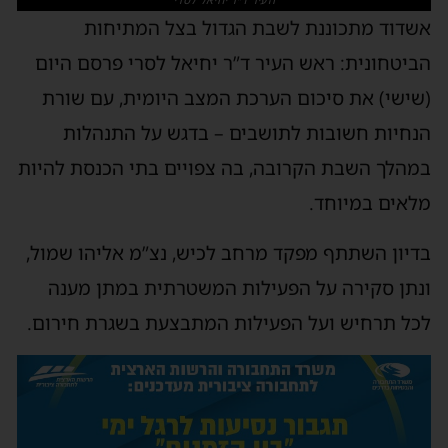
אשדוד מתכוננת לשבת הגדול בצל המתיחות
הביטחונית: ראש העיר ד”ר יחיאל לסרי פרסם היום
(שישי) את סיכום הערכת המצב היומית, עם שורת
הנחיות חשובות לתושבים – בדגש על התנהלות
במהלך השבת הקרובה, בה צפויים בתי הכנסת להיות
מלאים במיוחד.
בדיון השתתף מפקד מרחב לכיש, נצ”מ אליהו שמול,
ונתן סקירה על הפעילות המשטרתית במתן מענה
לכל תרחיש ועל הפעילות המתבצעת בשגרת חירום.