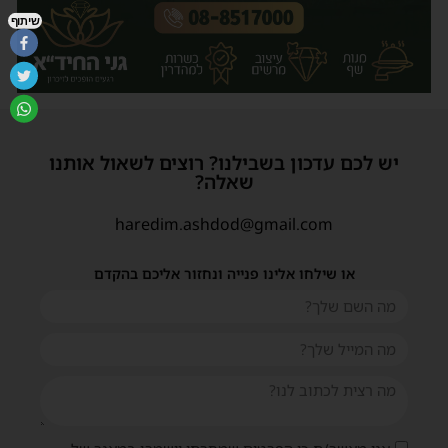
שיתוף
יש לכם עדכון בשבילנו? רוצים לשאול אותנו
שאלה?
haredim.ashdod@gmail.com
או שילחו אלינו פנייה ונחזור אליכם בהקדם