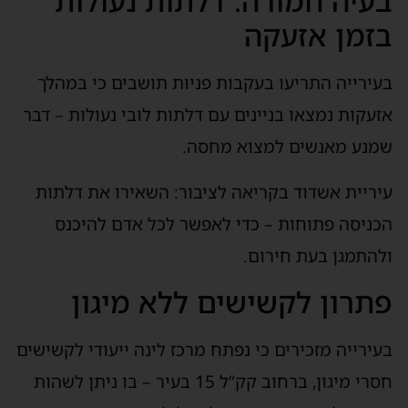
בעיה חמורה: דלתות נעולות
בזמן אזעקה
בעירייה התריעו בעקבות פניות תושבים כי במהלך
אזעקות נמצאו בניינים עם דלתות לובי נעולות – דבר
שמנע מאנשים למצוא מחסה.
עיריית אשדוד בקריאה לציבור: השאירו את דלתות
הכניסה פתוחות – כדי לאפשר לכל אדם להיכנס
ולהתמגן בעת חירום.
פתרון לקשישים ללא מיגון
בעירייה מזכירים כי נפתח מרכז לינה ייעודי לקשישים
חסרי מיגון, ברחוב קק”ל 15 בעיר – בו ניתן לשהות