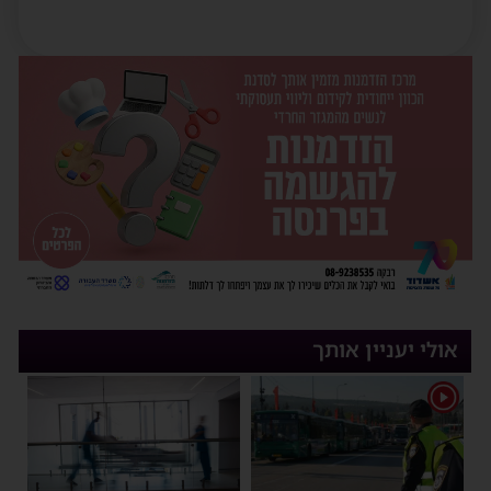
אולי יעניין אותך
1