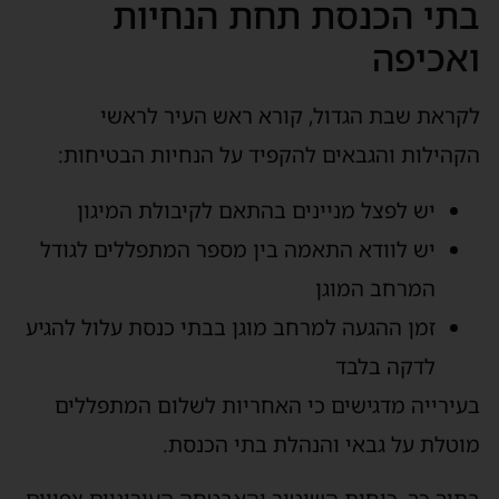
בתי הכנסת תחת הנחיות
ואכיפה
לקראת שבת הגדול, קורא ראש העיר לראשי
הקהילות והגבאים להקפיד על הנחיות הבטיחות:
יש לפצל מניינים בהתאם לקיבולת המיגון
יש לוודא התאמה בין מספר המתפללים לגודל
המרחב המוגן
זמן ההגעה למרחב מוגן בבתי כנסת עלול להגיע
לדקה בלבד
בעירייה מדגישים כי האחריות לשלום המתפללים
מוטלת על גבאי והנהלת בתי הכנסת.