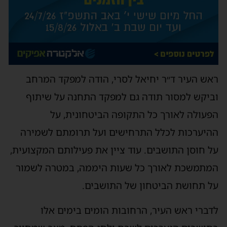
ראש העיר ד״ר יחיאל לסרי, הודה למפקד המרחב
וביקש למסור תודה גם למפקד התחנה על שיתוף
הפעולה לאורך כל התקופה הביטחונית, על
ההיערכות לכלל התרחישים ועל תרומתם לשמירה
על חוסן התושבים. עוד ציין את פעילותם המקצועית,
המתמשכת לאורך כל שעות היממה, במטרה לשמור
על תחושת הביטחון של התושבים.
לדברי ראש העיר, הרחובות הומים בימים אלו