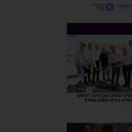
ים הניחה אבן פינה למתקן
חדש בבית המכס אשדוד
15:3