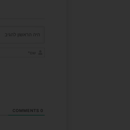
COMMENTS
0