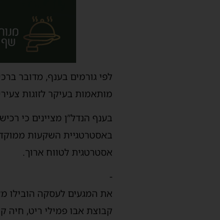
מותאמות בעיקר לזוגות צעירי
בענף הנדל”ן מציינים כי רכי
באסטרטגיית השקעות ממוקדת 
אסטרטגית לטווח ארוך.
-
את המגעים לעסקה הובילו מצד 
קבוצת אבו פמילי ריט, חיה קי