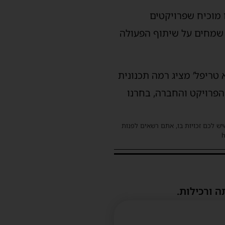
ו מוכיח שפרויקטים
 שמחים על שיתוף הפעולה
טריפל’ מציג רמה תכנונית
הפרויקט והחברה, בחרנו
שיש לכם זכויות בו, אתם רשאים לפנות
ה ורכילות.