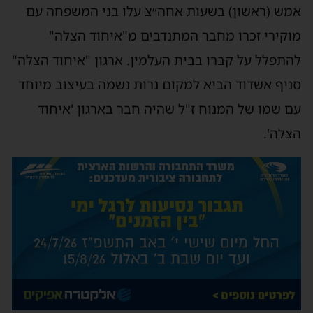
אמש (ראשון) בשעות אחה״צ עלו בני המשפחה עם
מוקירי זכרו מחבר המתנדבים מ"איחוד הצלה"
להתפלל על קברו בבית העלמין. ארגון "איחוד הצלה"
סניף אשדוד הביא למקום נרות נשמה בעיצוב מיוחד
עם שמו של המנוח ז"ל שהיה חבר בארגון 'איחוד
הצלה'.