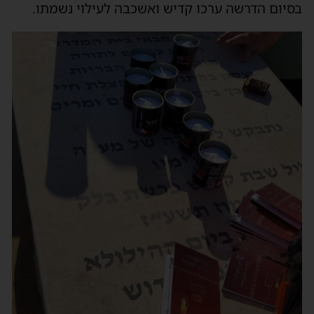
בסיום הדרשה ערכו קדיש ואשכבה לעילוי נשמתו.