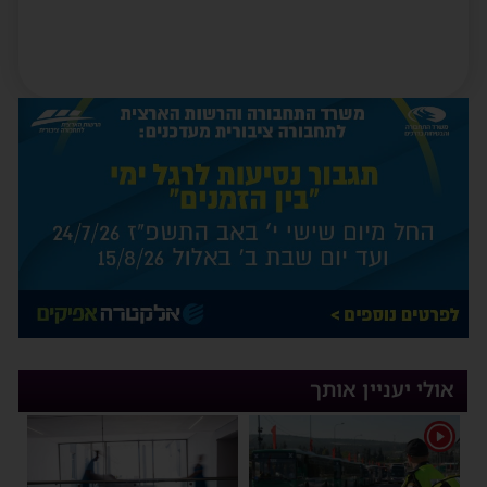
אולי יעניין אותך
1