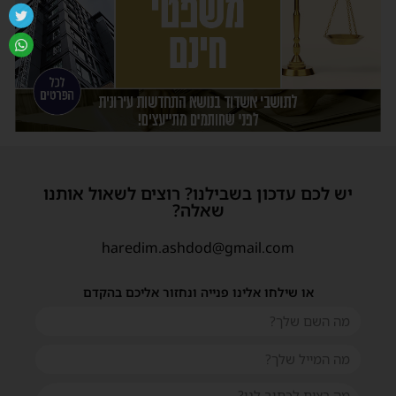
יש לכם עדכון בשבילנו? רוצים לשאול אותנו
שאלה?
haredim.ashdod@gmail.com
או שילחו אלינו פנייה ונחזור אליכם בהקדם