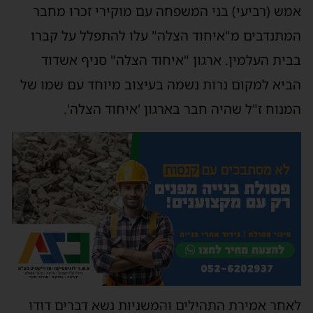
אמש (רביעי) בני המשפחה עם מוקירי זכרו מחבר
המתנדבים מ"איחוד הצלה" עלו להתפלל על קברו
בבית העלמין. ארגון "איחוד הצלה" סניף אשדוד
הביא למקום נרות נשמה בעיצוב מיוחד עם שמו של
המנוח ז"ל שהיה חבר בארגון 'איחוד הצלה'.
לאחר אמירת התהילים והמשניות נשא דברים דודו