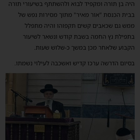
היה בן תורה ומקפיד לבוא ולהשתתף בשיעורי תורה
בבית הכנסת "אור מאיר" מתוך מסירות נפש של
ממש גם שכאבים קשים תקפוהו והיה מתפלל
בתפילת נץ החמה בשבת קודש ונשאר לשיעור
הקבוע שלאחר מכן במשך כ-שלוש שעות.
בסיום הדרשה ערכו קדיש ואשכבה לעילוי נשמתו.