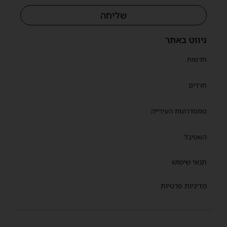
שליחה
ניווט באתר
חדשות
חרדים
ממסדרונות העירייה
השטיבל
תנאי שימוש
מדיניות פרטיות