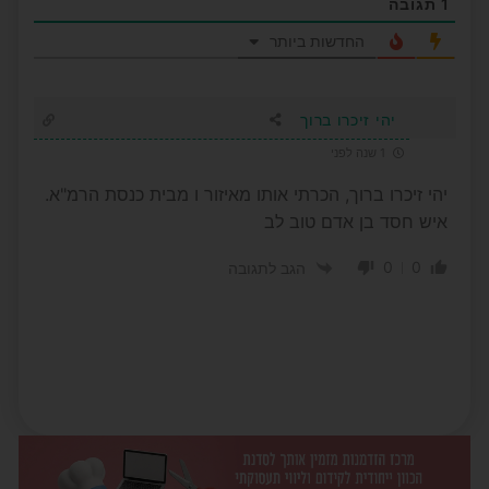
1
תגובה
החדשות ביותר
יהי זיכרו ברוך
1 שנה לפני
יהי זיכרו ברוך, הכרתי אותו מאיזור ו מבית כנסת הרמ"א.
איש חסד בן אדם טוב לב
0
0
הגב לתגובה