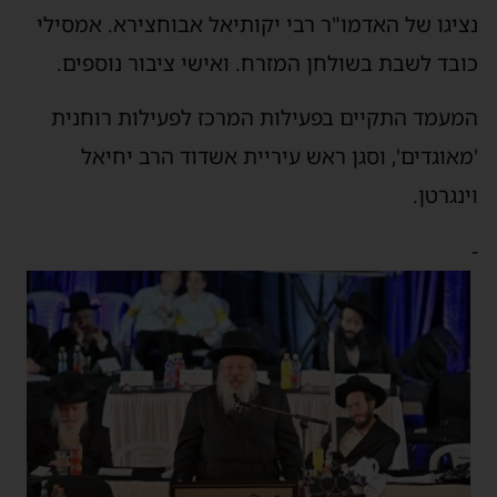
נציגו של האדמו"ר רבי יקותיאל אבוחצירא. אמסילי
כובד לשבת בשולחן המזרח. ואישי ציבור נוספים.
המעמד התקיים בפעילות המרכז לפעילות רוחנית
'מאוגדים', וסגן ראש עיריית אשדוד הרב יחיאל
וינגרטן.
-