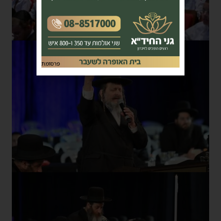
פרסומת