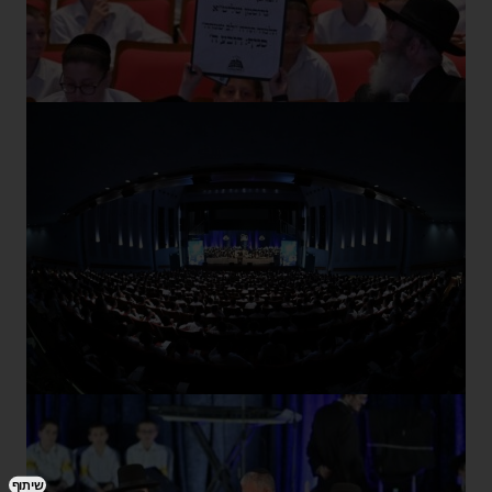
שיתוף