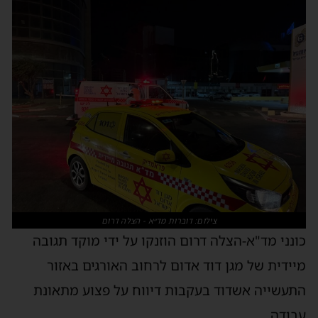
צילום: דוברות מד״א - הצלה דרום
כונני מד"א-הצלה דרום הוזנקו על ידי מוקד תגובה
מיידית של מגן דוד אדום לרחוב האורגים באזור
התעשייה אשדוד בעקבות דיווח על פצוע מתאונת
עבודה.