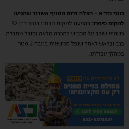
כונני מד״א – הצלה דרום מסניף אשדוד שהגיעו
למקום סיפרו:
בהגיענו למקום הבחנו בגבר כבן 32
כשהוא שוכב על הכביש בהכרה מלאה וסובל מחבלה
בגב ובראש לאחר שנפל ממשאית בגובה 2 מטר
במהלך עבודתו.