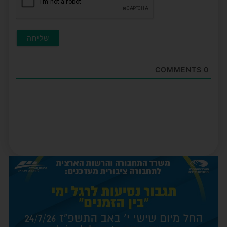
COMMENTS
0