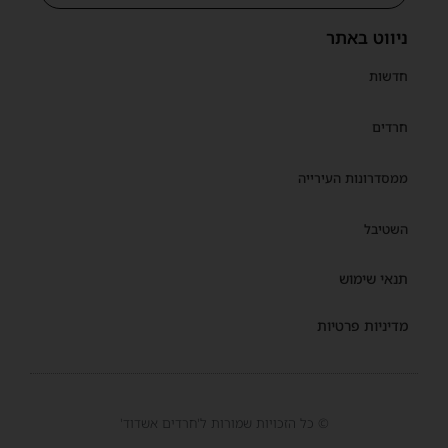
ניווט באתר
חדשות
חרדים
ממסדרונות העירייה
השטיבל
תנאי שימוש
מדיניות פרטיות
© כל הזכויות שמורות ל'חרדים אשדוד'