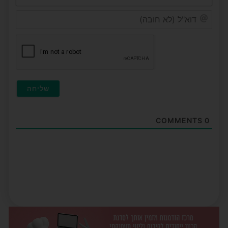
דוא"ל
(לא
חובה
COMMENTS
0