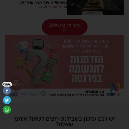
האישיים של הרב עובדיה
יוסי יחזקאלי
16:34
טען עוד כתבות
שיתוף
יש לכם עדכון בשבילנו? רוצים לשאול אותנו
שאלה?