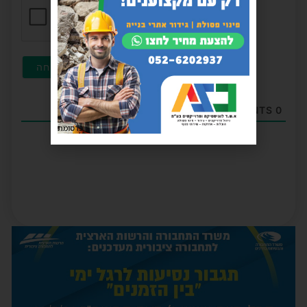
COMMENTS
0
פרסומת