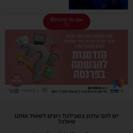
טען עוד כתבות
יש לכם עדכון בשבילנו? רוצים לשאול אותנו
שאלה?