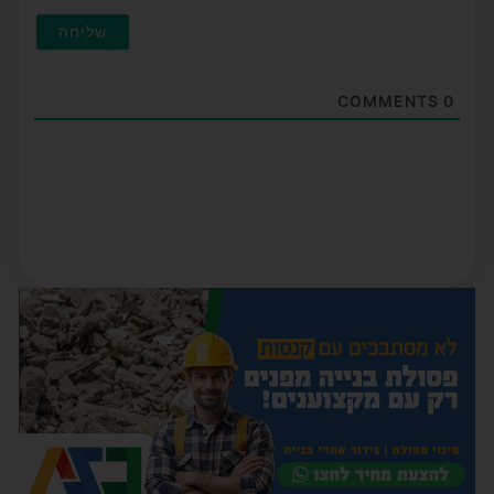
COMMENTS
0