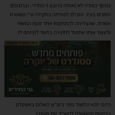
בנוסף בצורה לא נאותה ברובע ז׳ החרדי, וברובעים
נוספים בעיר, הובילו לפתיחה בחקירה ע"י משטרת
אשדוד, שהצליחה להתחקות אחר זהות החשוד
ולעצור אותו אתמול לחקירה בחשד למיוחס לו.
היום יובא החשוד בפני בימ"ש השלום באשקלון
בבקשת המשטרה להאריך את מעצרו.