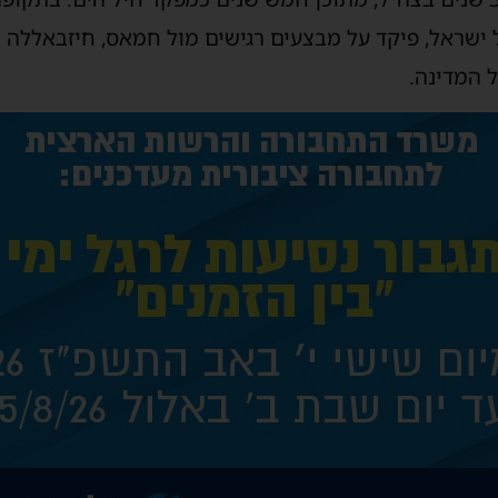
ישראל, פיקד על מבצעים רגישים מול חמאס, חיזבאללה ו
 המדינה.