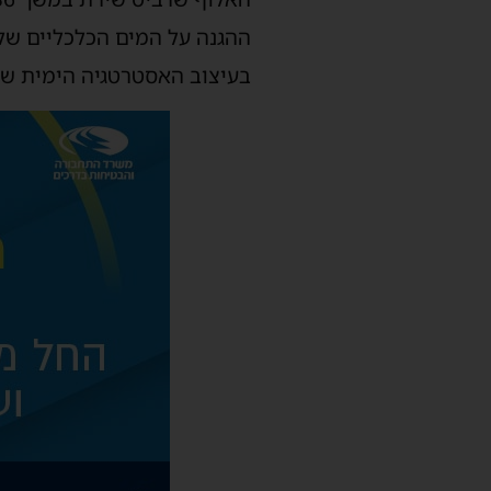
ההגנה על המים הכלכליים של 
בעיצוב האסטרטגיה הימית של