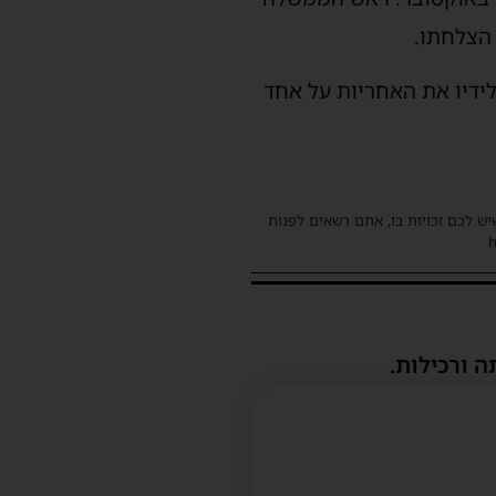
הצלחתו.
לידיו את האחריות על אחד
שיש לכם זכויות בו, אתם רשאים לפנות
ה ורכילות.