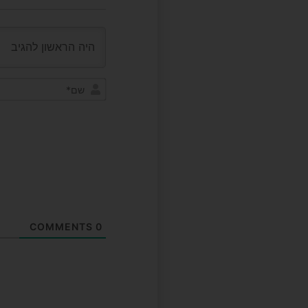
COMMENTS
0