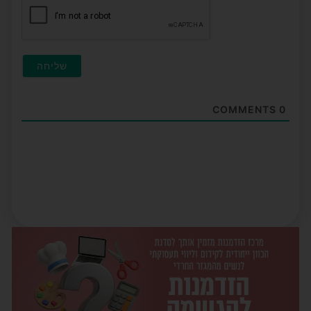
COMMENTS
0