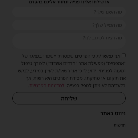
או שילחו אלינו פנייה ונחזור אליכם בהקדם
אני מאשר/ת כי הפרטים שמסרתי יישמרו במאגר של
"אמפסיס" (מפעילת אתר "חרדים אשדוד") לצורך טיפול
ומענה לפנייתי. ידוע לי כי אני רשאי/ת לעיין במידע, לבקש
את תיקונו או מחיקתו. מסירת הפרטים היא רשות, אך
בלעדיהם לא ניתן לטפל בפנייה.
למדיניות הפרטיות
.
שליחה
שית
ניווט באתר
חדשות