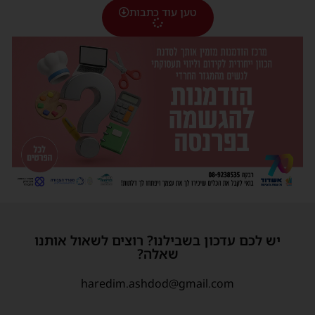
טען עוד כתבות
יש לכם עדכון בשבילנו? רוצים לשאול אותנו
שאלה?
haredim.ashdod@gmail.com