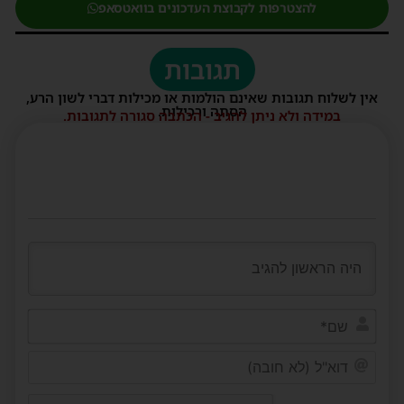
להצטרפות לקבוצת העדכונים בוואטסאפ
תגובות
אין לשלוח תגובות שאינם הולמות או מכילות דברי לשון הרע,
הסתה ורכילות.
במידה ולא ניתן להגיב - הכתבה סגורה לתגובות.
שם*
דוא"ל
(לא
חובה)