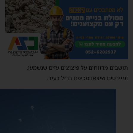
ושבים מדווחים על פיצוצים עזים שנשמעו,
מיירטים שיצאו מכיפת ברזל בעיר.