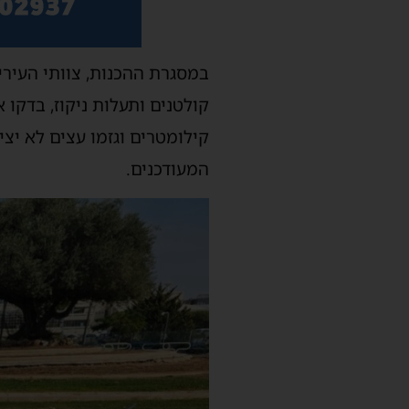
במסגרת ההכנות, צוותי העירי
קולטנים ותעלות ניקוז, בדק
קילומטרים וגזמו עצים לא יצי
המעודכנים.