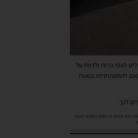
ים לעוף ברוח ולדווח על
התאם להתפתחויות בשטח
ם לכך.
שיש לכם זכויות בו, אתם רשאים לפנות