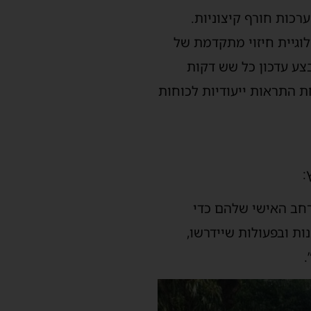
 למערכות חורף קיצוניות.
לוגיית חיזוי מתקדמת של
ום מבצע עדכון כל שש דקות
 התראות ייעודיות לכוחות
:
רחב האישי שלהם כדי
ת ובפעולות שיידרשו,
.