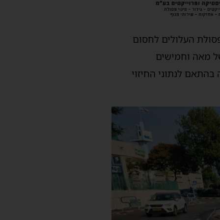
פסולת העלולים לחסום
של מאה וחמישים
 בהתאם לנתוני החיזוי