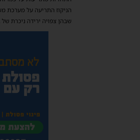
הניקוז התריעה על מערכת מש
שבהן צפויה ירידה ניכרת של 