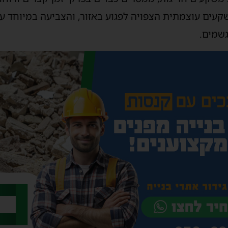
קעים עוצמתית הצפויה לפגוע באזור, והצביעה במיוחד 
גשמים.