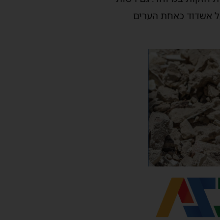
על אשדוד כאחת הערים