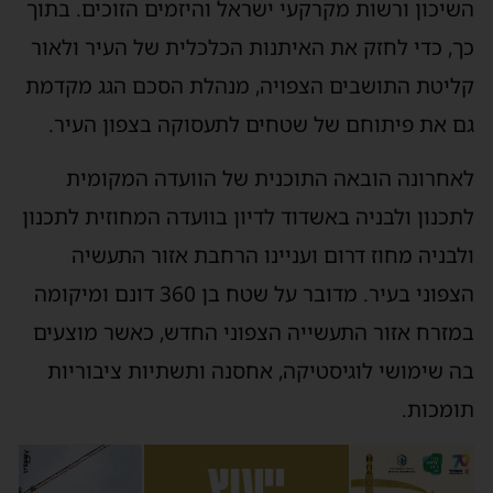
השיכון ורשות מקרקעי ישראל והיזמים הזוכים. בתוך
כך, כדי לחזק את האיתנות הכלכלית של העיר ולאור
קליטת התושבים הצפויה, מנהלת הסכם הגג מקדמת
גם את פיתוחם של שטחים לתעסוקה בצפון העיר.
לאחרונה הובאה התוכנית של הוועדה המקומית
לתכנון ולבניה באשדוד לדיון בוועדה המחוזית לתכנון
ולבניה מחוז דרום ועניינו הרחבת אזור התעשיה
הצפוני בעיר. מדובר על שטח בן 360 דונם ומיקומה
במזרח אזור התעשייה הצפוני החדש, כאשר מוצעים
בה שימושי לוגיסטיקה, אחסנה ותשתיות ציבוריות
תומכות.