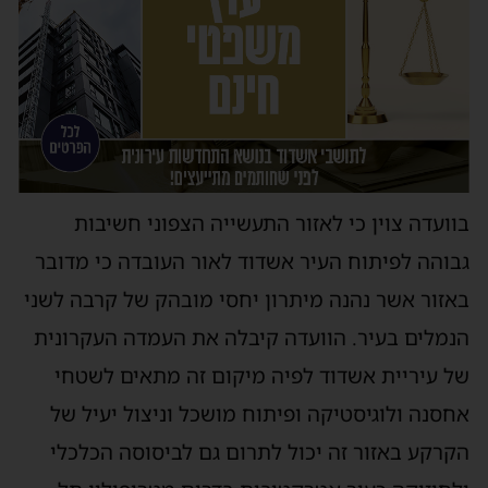
בוועדה צוין כי לאזור התעשייה הצפוני חשיבות
גבוהה לפיתוח העיר אשדוד לאור העובדה כי מדובר
באזור אשר נהנה מיתרון יחסי מובהק של קרבה לשני
הנמלים בעיר. הוועדה קיבלה את העמדה העקרונית
של עיריית אשדוד לפיה מיקום זה מתאים לשטחי
אחסנה ולוגיסטיקה ופיתוח מושכל וניצול יעיל של
הקרקע באזור זה יכול לתרום גם לביסוסה הכלכלי