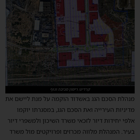
קרדיט: רימון סביבה ונוף
מנהלת הסכם הגג באשדוד הוקמה על מנת ליישם את
מדיניות העירייה ואת הסכם הגג, במסגרתו יוקמו
אלפי יחידות דיור לזכאי משרד השיכון ולמשפרי דיור
בעיר. המנהלת מלווה מכרזים ופרויקטים מול משרד