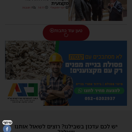
מקצועית
יוסי יחזקאלי
14:11
1 תגובות
טען עוד כתבות
שיתוף
יש לכם עדכון בשבילנו? רוצים לשאול אותנו