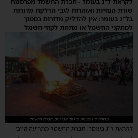
לקראת ל"ג בעומר - חברת החשמל מפרסמת
שורת הנחיות ואזהרות לגבי הדלקת מדורות
בל"ג בעומר: אין להדליק מדורות בסמוך
למתקני החשמל או מתחת לקווי חשמל
מדורת ל"ג בעומר. צילום: אבי וייס, חברת החשמל
לקראת ל"ג בעומר: חברת החשמל מתריעה היום