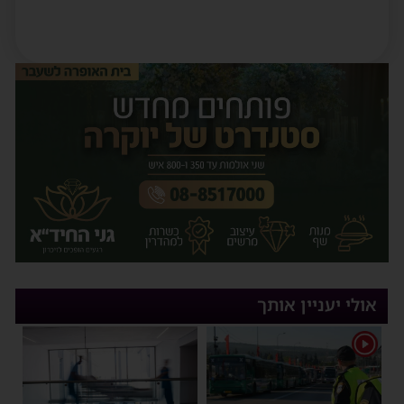
אולי יעניין אותך
1