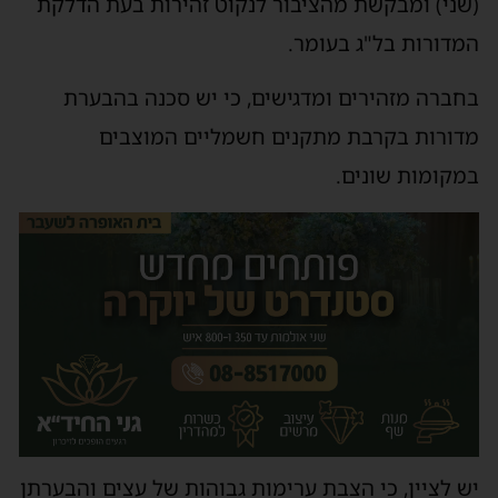
(שני) ומבקשת מהציבור לנקוט זהירות בעת הדלקת
המדורות בל"ג בעומר.
בחברה מזהירים ומדגישים, כי יש סכנה בהבערת
מדורות בקרבת מתקנים חשמליים המוצבים
במקומות שונים.
יש לציין, כי הצבת ערימות גבוהות של עצים והבערתן