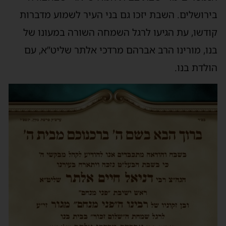
בירושלים. השבת יזכו גם בני העיר לשמוע מדברות
קודשו, עת הגיעו לרגל השמחה השורה במעונו של
בנו, מורינו הרב אברהם מרדכי אלתר שליט”א, עם
הולדת בנו.