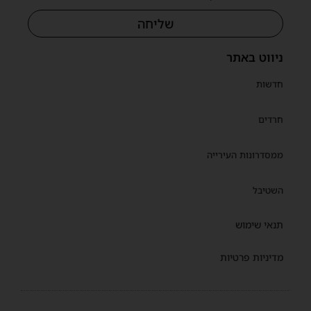
שליחה
ניווט באתר
חדשות
חרדים
ממסדרונות העירייה
השטיבל
תנאי שימוש
מדיניות פרטיות