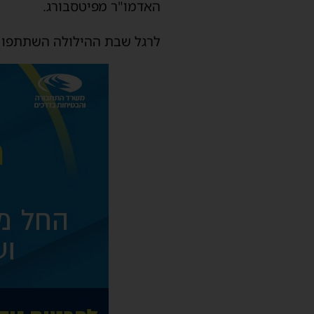
האדמו"ר מפיטסבורג.
לרגל שבת ההילולה השתתפו מ