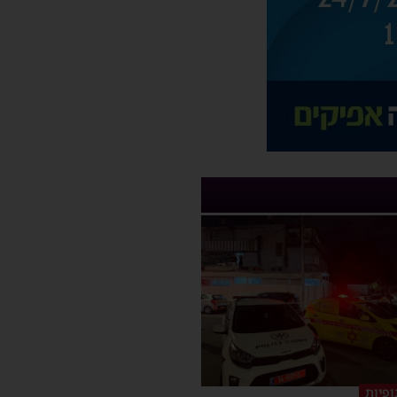
ופיות