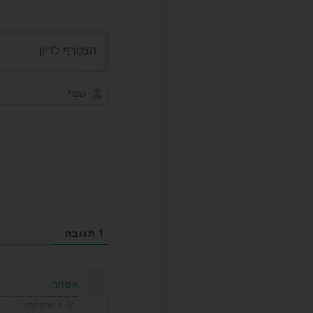
1
תגובה
אסתר
3 שנים לפני