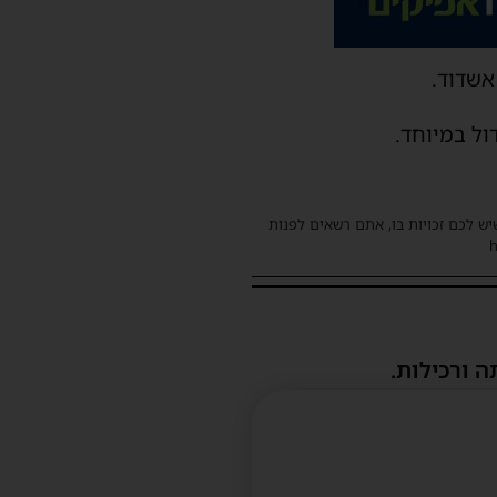
אשדוד.
ול במיוחד.
שיש לכם זכויות בו, אתם רשאים לפנות
ה ורכילות.