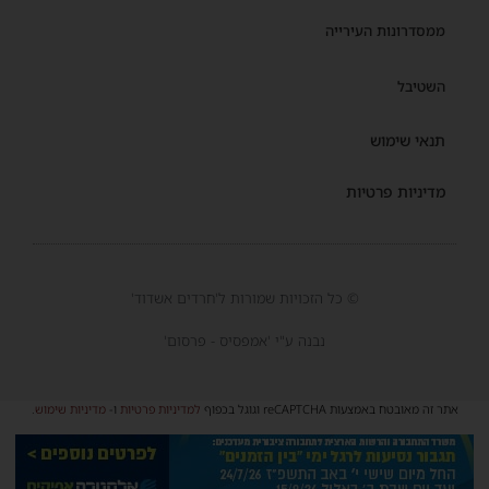
ממסדרונות העירייה
השטיבל
תנאי שימוש
מדיניות פרטיות
© כל הזכויות שמורות ל'חרדים אשדוד'
נבנה ע"י 'אמפסיס - פרסום'
אתר זה מאובטח באמצעות reCAPTCHA וגוגל בכפוף
למדיניות פרטיות
ו-
מדיניות שימוש
.