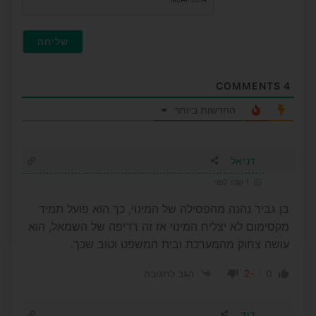
COMMENTS
4
החדשות ביותר
דניאל
1 שנה לפני
בן גביר נהנה מהפסילה של המינוי, כך הוא פועל תמיד
מקסימום לא יצליח המינוי אז זה רדיפה של השמאל, הוא
עושה צחוק מהמערכת ובית המשפט וטוב שכך.
-2
0
הגב לתגובה
דוד