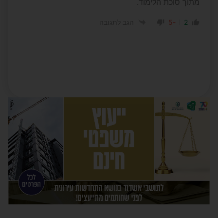
מתוך סוכת הלימוד.
-5
2
הגב לתגובה