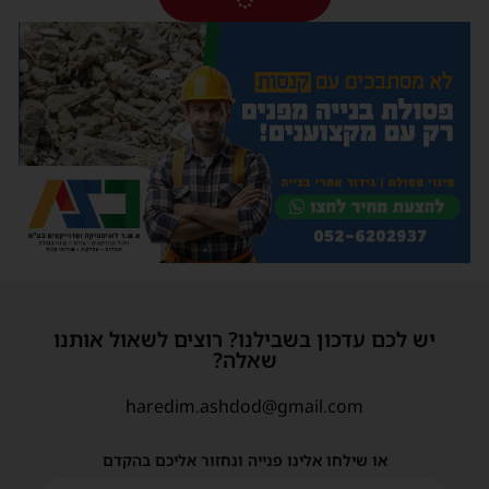
יש לכם עדכון בשבילנו? רוצים לשאול אותנו
שאלה?
haredim.ashdod@gmail.com
או שילחו אלינו פנייה ונחזור אליכם בהקדם