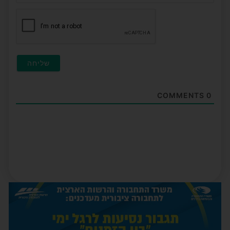
חובה
COMMENTS
0