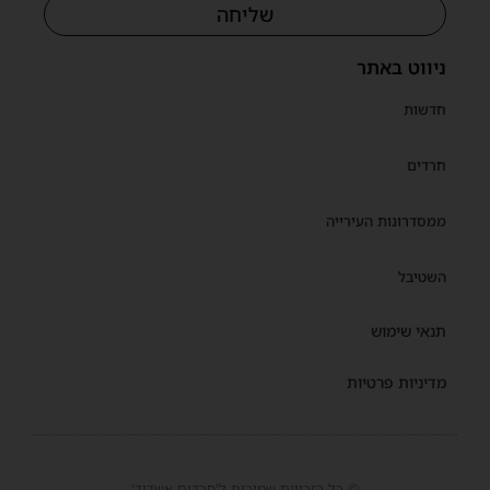
שליחה
ניווט באתר
חדשות
חרדים
ממסדרונות העירייה
השטיבל
תנאי שימוש
מדיניות פרטיות
© כל הזכויות שמורות ל'חרדים אשדוד'