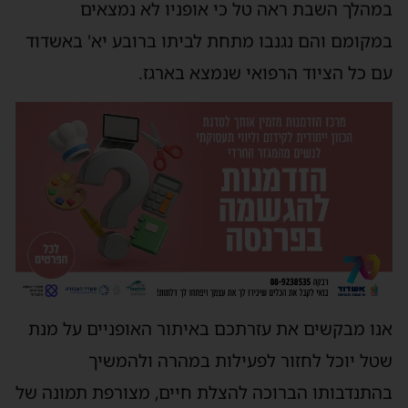
במהלך השבת ראה טל כי אופניו לא נמצאים
במקומם והם נגנבו מתחת לביתו ברובע יא' באשדוד
עם כל הציוד הרפואי שנמצא בארגז.
אנו מבקשים את עזרתכם באיתור האופניים על מנת
שטל יוכל לחזור לפעילות במהרה ולהמשיך
בהתנדבותו הברוכה להצלת חיים, מצורפת תמונה של