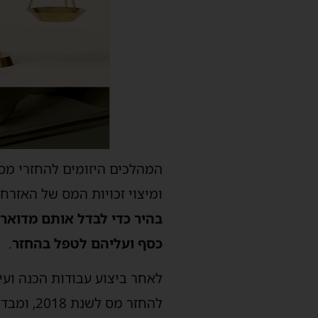
המהלכים היזומים להחזרי מס
ומיצוי זכויות המס של האזרח
בהיר כדי לבדל אותם מדואר
כסף ועליהם לטפל בהחזר
.
להחזר מ