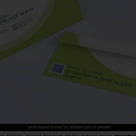
המעטפה הירוקה שנשלחה אל הזכאים הפוטנציאלים