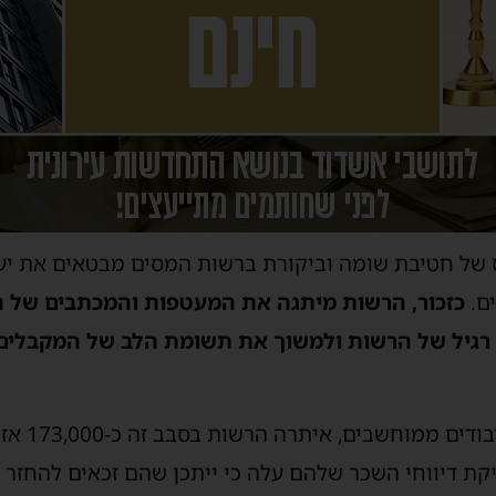
 של חטיבת שומה וביקורת ברשות המסים מבטאים את יע
ים.
כזכור, הרשות מיתגה את המעטפות והמכתבים של ה
 רגיל של הרשות ולמשוך את תשומת הלב של המקבלים
לאחר ביצוע 
ס לשנת 2018, ומבדיקת דיווחי השכר שלהם עלה כי ייתכן שהם זכאים 