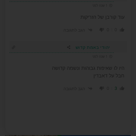
1 שנה לפני
עוד קורבן של הזריקות
0
0
הגב לתגובה
יהודי באמת קדוש
1 שנה לפני
היו לו שאיפות גבוהות ונשמה קדושה
חבל על דאבדין
0
3
הגב לתגובה