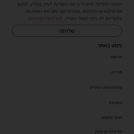
ומענה לפנייתי. ידוע לי כי אני רשאי/ת לעיין במידע, לבקש
את תיקונו או מחיקתו. מסירת הפרטים היא רשות, אך
בלעדיהם לא ניתן לטפל בפנייה.
למדיניות הפרטיות
.
שליחה
ניווט באתר
חדשות
חרדים
ממסדרונות העירייה
השטיבל
תנאי שימוש
מדיניות פרטיות