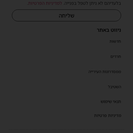
בלעדיהם לא ניתן לטפל בפנייה.
למדיניות הפרטיות
.
שליחה
ניווט באתר
חדשות
חרדים
ממסדרונות העירייה
השטיבל
תנאי שימוש
מדיניות פרטיות