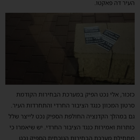
העיר דה פאקטו.
כזכור, אלי נכט הפיק במערכת הבחירות הקודמת
סרטון המכוון כנגד הציבור החרדי והתחרדות העיר.
גם במהלך הקדנציה החולפת הספיק נכט לייצר שלל
כותרות ואמירות כנגד הציבור החרדי. יש שיאמרו כי
מתחילת מערכת הבחירות הנוכחית הספיק נכט