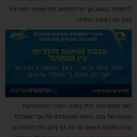
להתמתן במעט, אך עדיין נחשב כמי שאינו רואה עין
בעין עם הציבור החרדי.
ישנו חשש מאד גדול במגזר החרדי מהתחזקות
מעמדו של נכט. כאשר מועמדותו של אבי אמסלם
אינה תופסת תאוצה עד כה, כך ניתן היה לראות גם