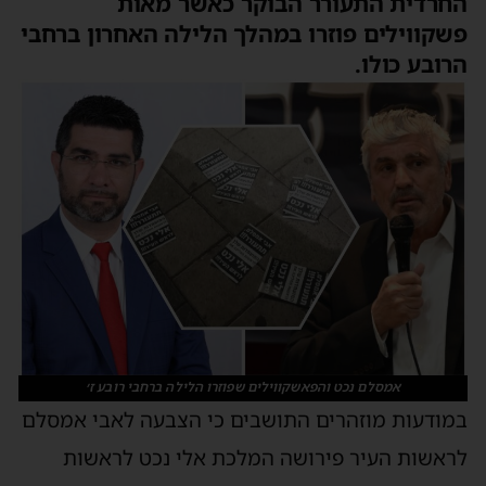
החרדית התעורר הבוקר כאשר מאות
פשקווילים פוזרו במהלך הלילה האחרון ברחבי
הרובע כולו.
אמסלם נכט והפאשקווילים שפוזרו הלילה ברחבי רובע ז׳
במודעות מוזהרים התושבים כי הצבעה לאבי אמסלם
לראשות העיר פירושה המלכת אלי נכט לראשות