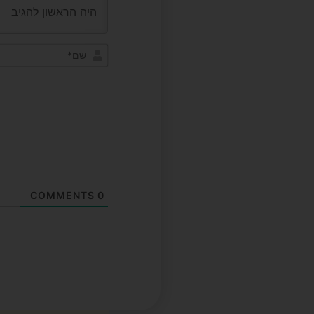
COMMENTS
0