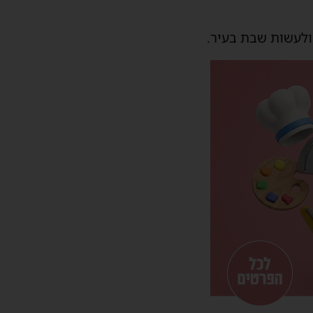
לעשות שבת בעיר.