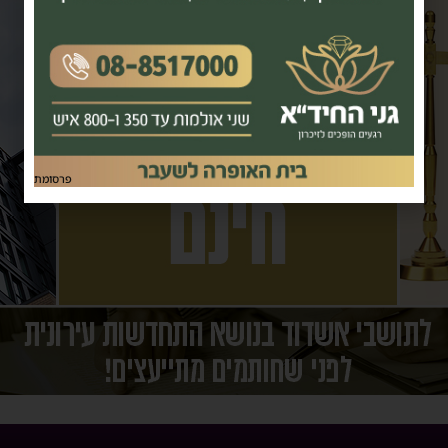
פרסומת