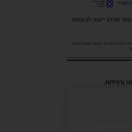
 מאד שהרב ייענה לבקשתו
שיש לכם זכויות בו, אתם רשאים לפנות
ה ורכילות.