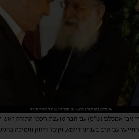
אמסלם בפגישתו אמש עם חבר מועצת חכמי התורה
 אבי אמסלם (ש"ס) עם חבר מועצת חכמי התורה ראש ישיב
תייעץ עם הרב בענייני דיומא, וקיבל חיזוק ותמיכה בהמ