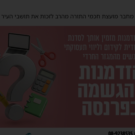
חבר מועצת חכמי התורה מהרב לזכות את תושבי העיר ו