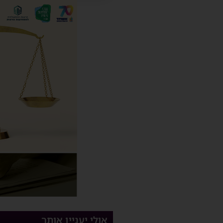
אולי יעניין אותך