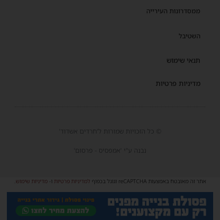
ממסדרונות העירייה
השטיבל
תנאי שימוש
מדיניות פרטיות
© כל הזכויות שמורות ל'חרדים אשדוד'
נבנה ע"י 'אמפסיס - פרסום'
אתר זה מאובטח באמצעות reCAPTCHA וגוגל בכפוף
למדיניות פרטיות
ו-
מדיניות שימוש
.