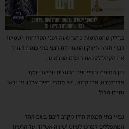
בחלק מהמקומות כחצי שעה לפני הסליחות, ישמיעו
דברי תורה חיזוק והתעוררות רבני בתי כנסת לעורר
את הקהל לקראת הימים הנוראים.
בין החזנים והפייטנים הדגולים יופיעו: יעקב
אבוחצירא, אבי קדוש, ישי סודרי, חיים אלבז, זיו גבאי
וחיים מלול.
-
גבאי בתי הכנסת הודו מקרב ליבם בשם קהל
המתפללים למרכז לפיוט ושירה אשדוד, על הרעיון