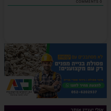
COMMENTS
0
אולי יעניין אותך