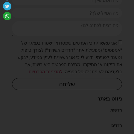
אני מאשר/ת כי הפרטים שמסרתי יישמרו במאגר של
"אמפסיס" (מפעילת אתר "חרדים אשדוד") לצורך טיפול
ומענה לפנייתי. ידוע לי כי אני רשאי/ת לעיין במידע, לבקש
את תיקונו או מחיקתו. מסירת הפרטים היא רשות, אך
בלעדיהם לא ניתן לטפל בפנייה.
למדיניות הפרטיות
.
שליחה
ניווט באתר
חדשות
חרדים