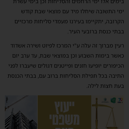
בימים אלו ימי הרחמים והסליחות וכן בימי עשרת
ימי התשובה שיחלו מיד עם מוצאי שבת קודש
הקרובה, יתקיימו בעירנו מעמדי סליחות מרכזיים
בבתי כנסת ברובעי העיר.
רעין מברוך זה עלה ע"י המרכז לפיוט ושירה אשדוד
כאשר בימות השבוע וכן במוצאי שבת, עד ערב יום
הכיפורים יופיעו חזנים ופייטנים דגולים שיעברו לפני
התיבה בכל תפילת הסליחות ברוב עם, בבתי הכנסת
בעת חצות לילה.